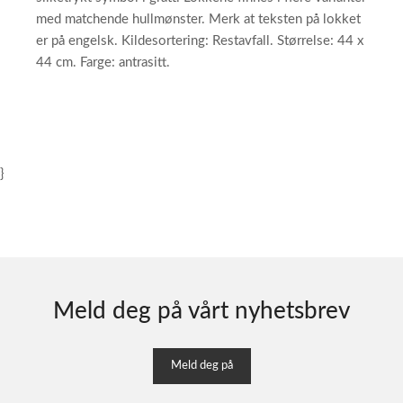
med matchende hullmønster. Merk at teksten på lokket
er på engelsk. Kildesortering: Restavfall. Størrelse: 44 x
44 cm. Farge: antrasitt.
}
Meld deg på vårt nyhetsbrev
Meld deg på