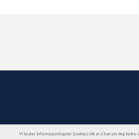
Vi bruker informasjonskapsler (cookies) slik at vi kan yte deg bedre