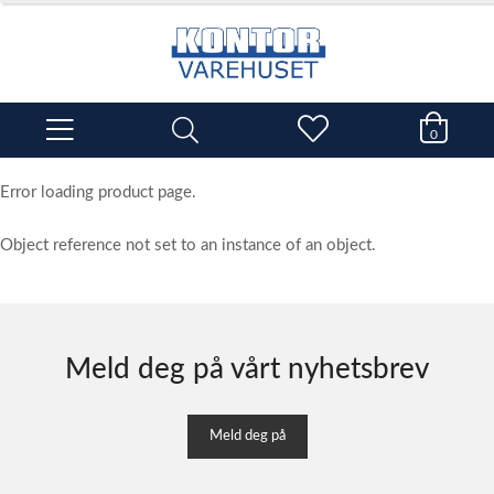
0
Error loading product page.
Object reference not set to an instance of an object.
Meld deg på vårt nyhetsbrev
Meld deg på