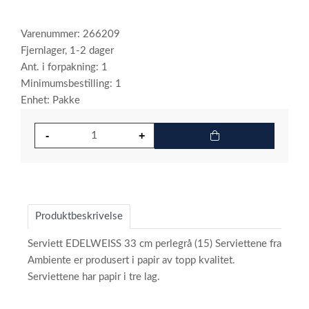
Varenummer: 266209
Fjernlager, 1-2 dager
Ant. i forpakning: 1
Minimumsbestilling: 1
Enhet: Pakke
Produktbeskrivelse
Serviett EDELWEISS 33 cm perlegrå (15) Serviettene fra
Ambiente er produsert i papir av topp kvalitet.
Serviettene har papir i tre lag.