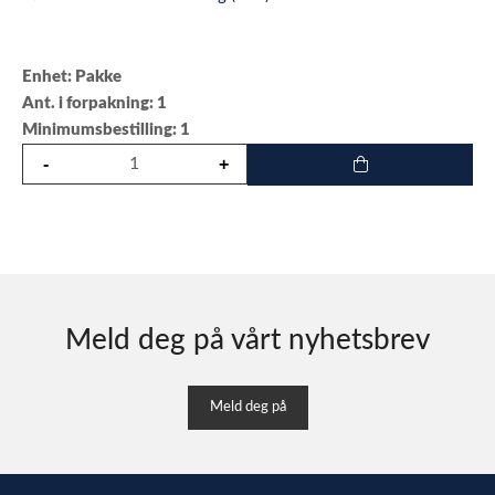
Enhet: Pakke
Ant. i forpakning: 1
Minimumsbestilling: 1
Meld deg på vårt nyhetsbrev
Meld deg på