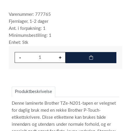
Varenummer: 777765
Fjernlager, 1-2 dager
Ant. i forpakning: 1
Minimumsbestilling: 1
Enhet: Stk
Produktbeskrivelse
Denne laminerte Brother TZe-N201-tapen er velegnet
for daglig bruk med en rekke Brother P-Touch-
etikettskrivere. Disse etikettene kan brukes både
innendørs og utendørs under normale forhold, og er