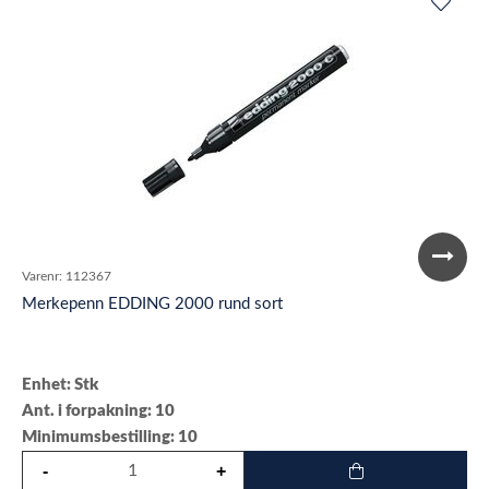
Varenr:
112367
Merkepenn EDDING 2000 rund sort
Enhet: Stk
Ant. i forpakning: 10
Minimumsbestilling: 10