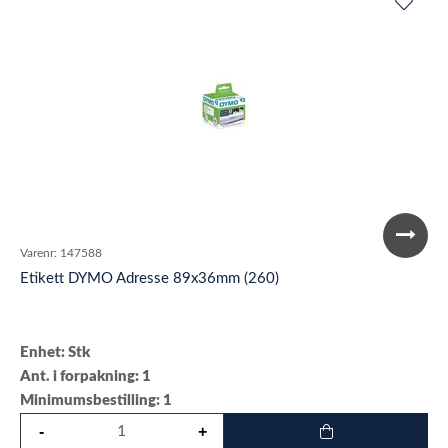
Varenr:
147588
Etikett DYMO Adresse 89x36mm (260)
Enhet: Stk
Ant. i forpakning: 1
Minimumsbestilling: 1