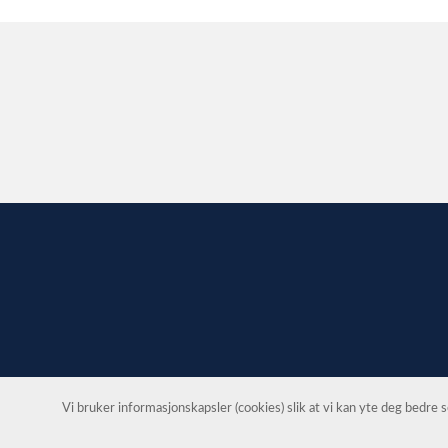
Vi bruker informasjonskapsler (cookies) slik at vi kan yte deg bedre