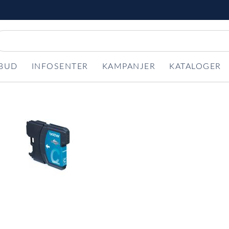
LBUD
INFOSENTER
KAMPANJER
KATALOGER