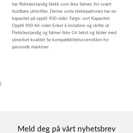
har flekkbestandig blekk som ikke falmer, for svært
holdbare utskrifter. Denne sorte blekkpatronen har en
kapasitet på opptil 900 sider. Farge: sort Kapasitet:
Opptil 900 A4-sider Enkel å installere og skifte ut
Flekkbestandig og falmer ikke Gir tekst og bilder med
utmerket kvalitet Se kompatibilitetsoversikten for
passende maskiner
}
Meld deg på vårt nyhetsbrev