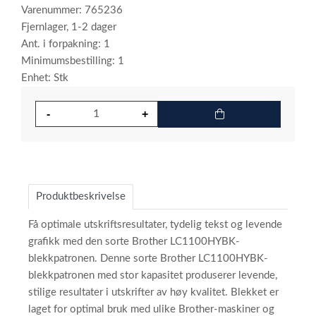
Varenummer: 765236
Fjernlager, 1-2 dager
Ant. i forpakning: 1
Minimumsbestilling: 1
Enhet: Stk
Produktbeskrivelse
Få optimale utskriftsresultater, tydelig tekst og levende
grafikk med den sorte Brother LC1100HYBK-
blekkpatronen. Denne sorte Brother LC1100HYBK-
blekkpatronen med stor kapasitet produserer levende,
stilige resultater i utskrifter av høy kvalitet. Blekket er
laget for optimal bruk med ulike Brother-maskiner og