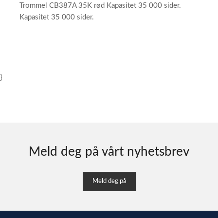
Trommel CB387A 35K rød Kapasitet 35 000 sider.
Kapasitet 35 000 sider.
}
Meld deg på vårt nyhetsbrev
Meld deg på