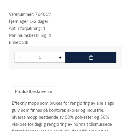
Varenummer: 764019
Fjernlager, 1-2 dager
Ant. i forpakning: 1
Minimumsbestilling: 1
Enhet: Stk
Produktbeskrivelse
Effektiv mopp som brukes for rengjøring av alle slags
gulv som finnes på kontorer, skoler og industrie.
niversalmopp bestående av 50% polyester og 50%
viskose for daglig rengjøring av normalt tilsmussede