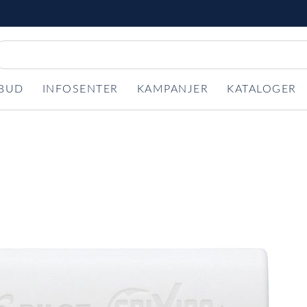
LBUD
INFOSENTER
KAMPANJER
KATALOGER