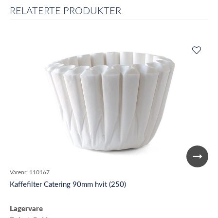
RELATERTE PRODUKTER
Varenr:
110167
Kaffefilter Catering 90mm hvit (250)
Lagervare