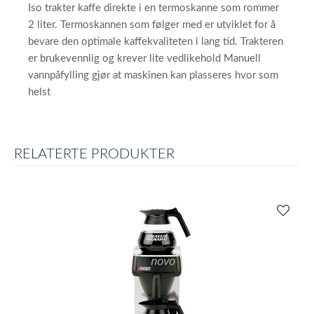
Iso trakter kaffe direkte i en termoskanne som rommer
2 liter. Termoskannen som følger med er utviklet for å
bevare den optimale kaffekvaliteten i lang tid. Trakteren
er brukevennlig og krever lite vedlikehold Manuell
vannpåfylling gjør at maskinen kan plasseres hvor som
helst
RELATERTE PRODUKTER