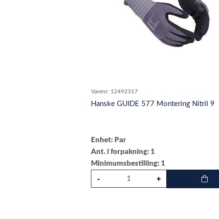
Varenr:
12492317
Hanske GUIDE 577 Montering Nitril 9
Enhet: Par
Ant. i forpakning: 1
Minimumsbestilling: 1