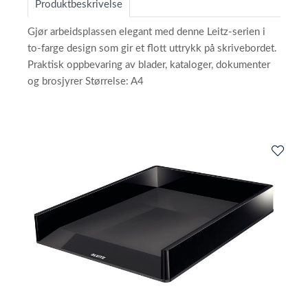
Produktbeskrivelse
Gjør arbeidsplassen elegant med denne Leitz-serien i
to-farge design som gir et flott uttrykk på skrivebordet.
Praktisk oppbevaring av blader, kataloger, dokumenter
og brosjyrer Størrelse: A4