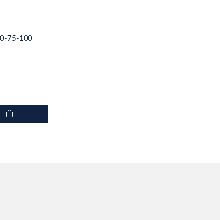
-50-75-100