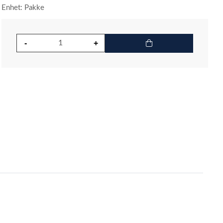
Enhet: Pakke