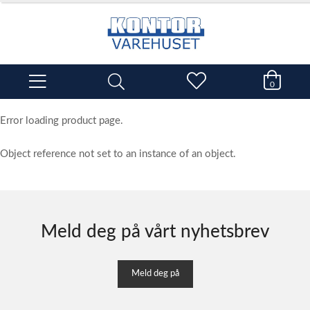
0
Error loading product page.
Object reference not set to an instance of an object.
Meld deg på vårt nyhetsbrev
Meld deg på