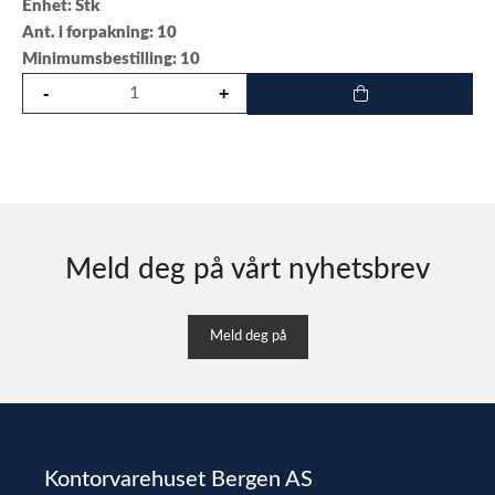
Enhet: Stk
Ant. i forpakning: 10
Minimumsbestilling: 10
Meld deg på vårt nyhetsbrev
Meld deg på
Kontorvarehuset Bergen AS