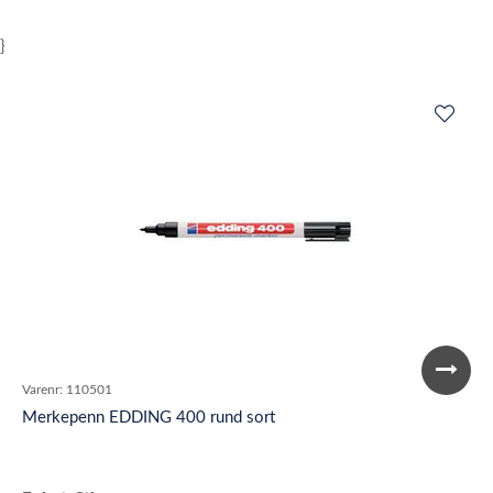
}
Varenr:
110501
Merkepenn EDDING 400 rund sort