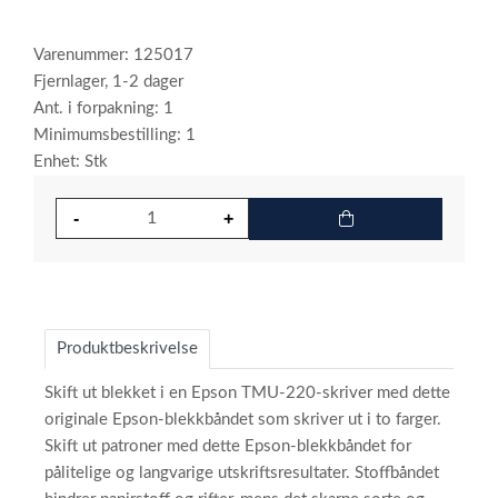
Varenummer: 125017
Fjernlager, 1-2 dager
Ant. i forpakning: 1
Minimumsbestilling: 1
Enhet: Stk
Produktbeskrivelse
Skift ut blekket i en Epson TMU-220-skriver med dette
originale Epson-blekkbåndet som skriver ut i to farger.
Skift ut patroner med dette Epson-blekkbåndet for
pålitelige og langvarige utskriftsresultater. Stoffbåndet