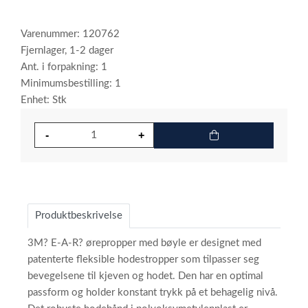
Varenummer: 120762
Fjernlager, 1-2 dager
Ant. i forpakning: 1
Minimumsbestilling: 1
Enhet: Stk
Produktbeskrivelse
3M? E-A-R? ørepropper med bøyle er designet med
patenterte fleksible hodestropper som tilpasser seg
bevegelsene til kjeven og hodet. Den har en optimal
passform og holder konstant trykk på et behagelig nivå.